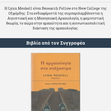
Η Lynn Meskell είναι Research Fellow στο New College της
Οξφόρδης. Στα ενδιαφέροντά της συμπεριλαμβάνονται η
Αιγυπτιακή και η Μεσογειακή Αρχαιολογία, η φεμινιστική
θεωρία, το σώμα στην αρχαιότητα και η κοινωνικοπολιτική
διάσταση της αρχαιολογίας.
Βιβλία από τον Συγγραφέα