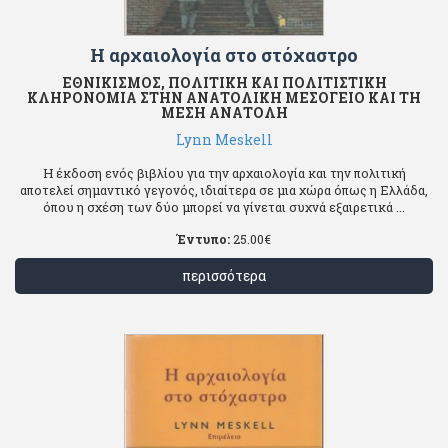
Η αρχαιολογία στο στόχαστρο
ΕΘΝΙΚΙΣΜΟΣ, ΠΟΛΙΤΙΚΗ ΚΑΙ ΠΟΛΙΤΙΣΤΙΚΗ
ΚΛΗΡΟΝΟΜΙΑ ΣΤΗΝ ΑΝΑΤΟΛΙΚΗ ΜΕΣΟΓΕΙΟ ΚΑΙ ΤΗ
ΜΕΣΗ ΑΝΑΤΟΛΗ
Lynn Meskell
Η έκδοση ενός βιβλίου για την αρχαιολογία και την πολιτική
αποτελεί σημαντικό γεγονός, ιδιαίτερα σε μια χώρα όπως η Ελλάδα,
όπου η σχέση των δύο μπορεί να γίνεται συχνά εξαιρετικά ...
Έντυπο:
25.00
€
περισσότερα