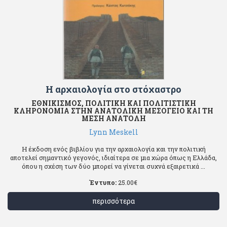
Η αρχαιολογία στο στόχαστρο
ΕΘΝΙΚΙΣΜΟΣ, ΠΟΛΙΤΙΚΗ ΚΑΙ ΠΟΛΙΤΙΣΤΙΚΗ
ΚΛΗΡΟΝΟΜΙΑ ΣΤΗΝ ΑΝΑΤΟΛΙΚΗ ΜΕΣΟΓΕΙΟ ΚΑΙ ΤΗ
ΜΕΣΗ ΑΝΑΤΟΛΗ
Lynn Meskell
Η έκδοση ενός βιβλίου για την αρχαιολογία και την πολιτική
αποτελεί σημαντικό γεγονός, ιδιαίτερα σε μια χώρα όπως η Ελλάδα,
όπου η σχέση των δύο μπορεί να γίνεται συχνά εξαιρετικά ...
Έντυπο:
25.00
€
περισσότερα