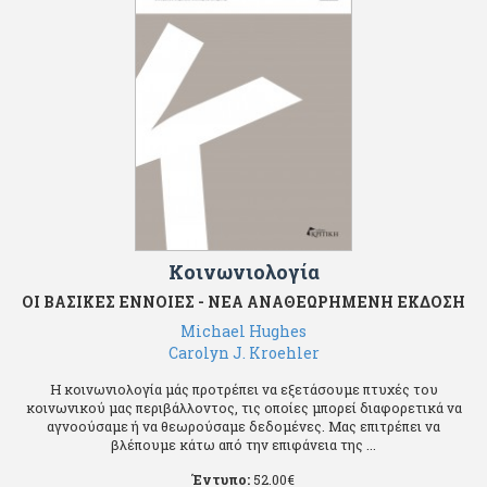
Κοινωνιολογία
ΟΙ ΒΑΣΙΚΕΣ ΕΝΝΟΙΕΣ - ΝΕΑ ΑΝΑΘΕΩΡΗΜΕΝΗ ΕΚΔΟΣΗ
Michael Hughes
Carolyn J. Kroehler
Η κοινωνιολογία μάς προτρέπει να εξετάσουμε πτυχές του
κοινωνικού μας περιβάλλοντος, τις οποίες μπορεί διαφορετικά να
αγνοούσαμε ή να θεωρούσαμε δεδομένες. Μας επιτρέπει να
βλέπουμε κάτω από την επιφάνεια της ...
Έντυπο:
52.00
€