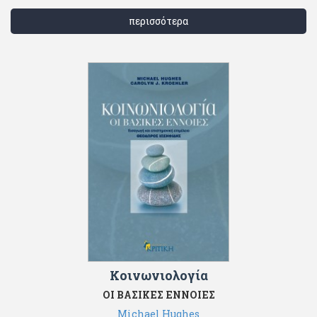
περισσότερα
Κοινωνιολογία
ΟΙ ΒΑΣΙΚΕΣ ΕΝΝΟΙΕΣ
Michael Hughes