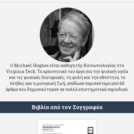
Ο Michael Hughes είναι καθηγητής Κοινωνιολογίας στο
Virginia Tech. Το ερευνητικό του έργο για την ψυχική υγεία
και τις ψυχικές διαταραχές, τη φυλή και την εθνότητα, το
πλήθος και η μοναχική ζωή, απέδωσε περισσότερα από 60
άρθρα που δημοσιεύτηκαν σε πολλά επιστημονικά περιοδικά.
Βιβλία από τον Συγγραφέα