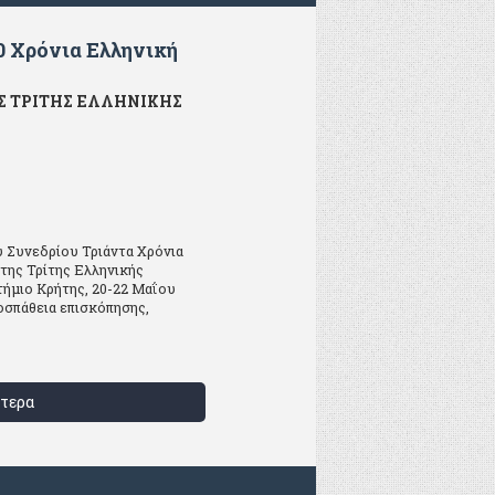
0 Χρόνια Ελληνική
Σ ΤΡΙΤΗΣ ΕΛΛΗΝΙΚΗΣ
 Συνεδρίου Τριάντα Χρόνια
της Τρίτης Ελληνικής
τήμιο Κρήτης, 20-22 Μαΐου
ροσπάθεια επισκόπησης,
τερα