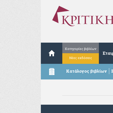
Κατηγορίες βιβλίων
Εται
Νέες εκδόσεις
Κατάλογος βιβλίων