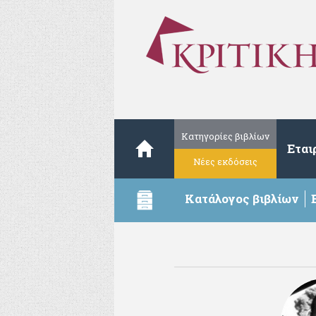
Κατηγορίες βιβλίων
Εται
Νέες εκδόσεις
Κατάλογος βιβλίων