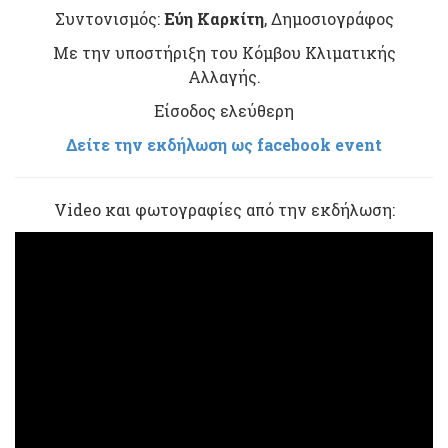
Συντονισμός:
Εύη Καρκίτη
, Δημοσιογράφος
Με την υποστήριξη του Κόμβου Κλιματικής
Αλλαγής.
Είσοδος ελεύθερη
Δείτε την εκδήλωση ως facebook event
Video και φωτογραφίες από την εκδήλωση: