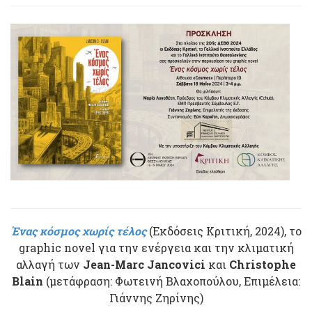
Ένας κόσμος χωρίς τέλος
(Εκδόσεις Κριτική, 2024), το
graphic novel για την ενέργεια και την κλιματική
αλλαγή των
Jean-Marc Jancovici
και
Christophe
Blain
(μετάφραση: Φωτεινή Βλαχοπούλου, Επιμέλεια:
Γιάννης Ζηρίνης)