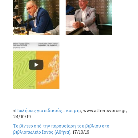
«
Πωλήσεις για ειδικούς… και μη
», www.athensvoice.gr,
24/10/19
Το βίντεο από την παρουσίαση του βιβλίου στο
βιβλιοπωλείο Ιανός (Αθήνα)
, 17/10/19