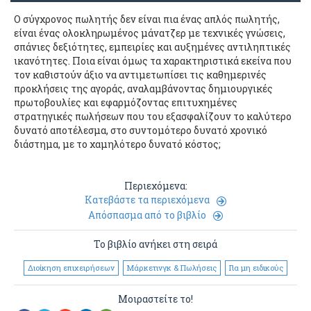
Ο σύγχρονος πωλητής δεν είναι πια ένας απλός πωλητής,
είναι ένας ολοκληρωμένος μάνατζερ με τεχνικές γνώσεις,
σπάνιες δεξιότητες, εμπειρίες και αυξημένες αντιληπτικές
ικανότητες. Ποια είναι όμως τα χαρακτηριστικά εκείνα που
τον καθιστούν άξιο να αντιμετωπίσει τις καθημερινές
προκλήσεις της αγοράς, αναλαμβάνοντας δημιουργικές
πρωτοβουλίες και εφαρμόζοντας επιτυχημένες
στρατηγικές πωλήσεων που του εξασφαλίζουν το καλύτερο
δυνατό αποτέλεσμα, στο συντομότερο δυνατό χρονικό
διάστημα, με το χαμηλότερο δυνατό κόστος;
Περιεχόμενα:
Κατεβάστε τα περιεχόμενα
Απόσπασμα από το βιβλίο
Το βιβλίο ανήκει στη σειρά
Διοίκηση επιχειρήσεων
Μάρκετινγκ & Πωλήσεις
Για μη ειδικούς
Μοιραστείτε το!