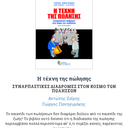
Η τέχνη της πώλησης
ΣΥΝΑΡΠΑΣΤΙΚΕΣ ΔΙΑΔΡΟΜΕΣ ΣΤΟΝ ΚΟΣΜΟ ΤΩΝ
ΠΩΛΗΣΕΩΝ
Αντώνης Ζαΐρης
Γιώργος Πανηγυράκης
Το παιχνίδι των πωλήσεων δεν διαφέρει διόλου από το παιχνίδι της
ζωής! Το βιβλίο αυτό δείχνει ότι η διαδικασία της πώλησης
περιλαμβάνει πολλά περισσότερα απ’ ό,τι νομίζει κανείς, παρέχοντας