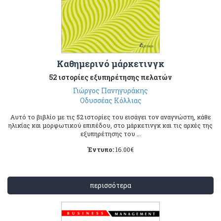
Καθημερινό μάρκετινγκ
52 ιστορίες εξυπηρέτησης πελατών
Γιώργος Πανηγυράκης
Οδυσσέας Κόλλιας
Αυτό το βιβλίο με τις 52 ιστορίες του εισάγει τον αναγνώστη, κάθε
ηλικίας και μορφωτικού επιπέδου, στο μάρκετινγκ και τις αρχές της
εξυπηρέτησης του ...
Έντυπο:
16.00
€
περισσότερα