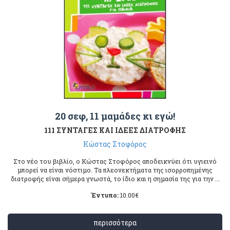
20 σεφ, 11 μαμάδες κι εγώ!
111 ΣΥΝΤΑΓΕΣ ΚΑΙ ΙΔΕΕΣ ΔΙΑΤΡΟΦΗΣ
Κώστας Στοφόρος
Στο νέο του βιβλίο, ο Κώστας Στοφόρος αποδεικνύει ότι υγιεινό
μπορεί να είναι νόστιμο. Τα πλεονεκτήματα της ισορροπημένης
διατροφής είναι σήμερα γνωστά, το ίδιο και η σημασία της για την ...
Έντυπο:
10.00
€
περισσότερα