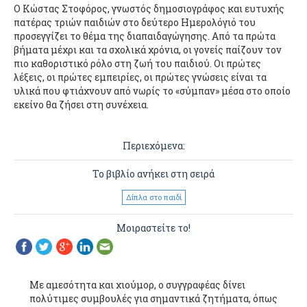
Ο Κώστας Στοφόρος, γνωστός δημοσιογράφος και ευτυχής
πατέρας τριών παιδιών στο δεύτερο Ημερολόγιό του
προσεγγίζει το θέμα της διαπαιδαγώγησης. Από τα πρώτα
βήματα μέχρι και τα σχολικά χρόνια, οι γονείς παίζουν τον
πιο καθοριστικό ρόλο στη ζωή του παιδιού. Οι πρώτες
λέξεις, οι πρώτες εμπειρίες, οι πρώτες γνώσεις είναι τα
υλικά που φτιάχνουν από νωρίς το «σύμπαν» μέσα στο οποίο
εκείνο θα ζήσει στη συνέχεια.
Περιεχόμενα:
Το βιβλίο ανήκει στη σειρά
Δίπλα στο παιδί
Μοιραστείτε το!
Με αμεσότητα και χιούμορ, ο συγγραφέας δίνει
πολύτιμες συμβουλές για σημαντικά ζητήματα, όπως