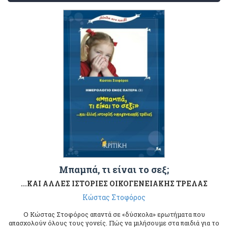
Μπαμπά, τι είναι το σεξ;
...ΚΑΙ ΑΛΛΕΣ ΙΣΤΟΡΙΕΣ ΟΙΚΟΓΕΝΕΙΑΚΗΣ ΤΡΕΛΑΣ
Κώστας Στοφόρος
Ο Κώστας Στοφόρος απαντά σε «δύσκολα» ερωτήματα που
απασχολούν όλους τους γονείς. Πώς να μιλήσουμε στα παιδιά για το