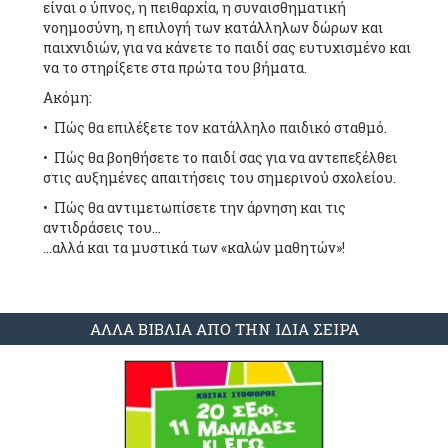
είναι ο ύπνος, η πειθαρχία, η συναισθηματική
νοημοσύνη, η επιλογή των κατάλληλων δώρων και
παιχνιδιών, για να κάνετε το παιδί σας ευτυχισμένο και
να το στηρίξετε στα πρώτα του βήματα.
Ακόμη:
• Πώς θα επιλέξετε τον κατάλληλο παιδικό σταθμό.
• Πώς θα βοηθήσετε το παιδί σας για να αντεπεξέλθει
στις αυξημένες απαιτήσεις του σημερινού σχολείου.
• Πώς θα αντιμετωπίσετε την άρνηση και τις
αντιδράσεις του…
…αλλά και τα μυστικά των «καλών μαθητών»!
ΑΛΛΑ ΒΙΒΛΙΑ ΑΠΟ ΤΗΝ ΙΔΙΑ ΣΕΙΡΑ