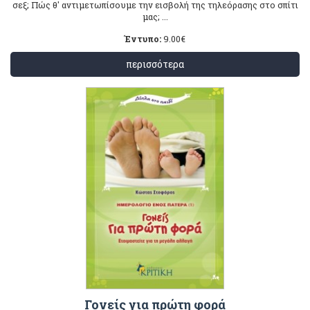
σεξ; Πώς θ' αντιμετωπίσουμε την εισβολή της τηλεόρασης στο σπίτι
μας; ...
Έντυπο:
9.00
€
περισσότερα
Γονείς για πρώτη φορά