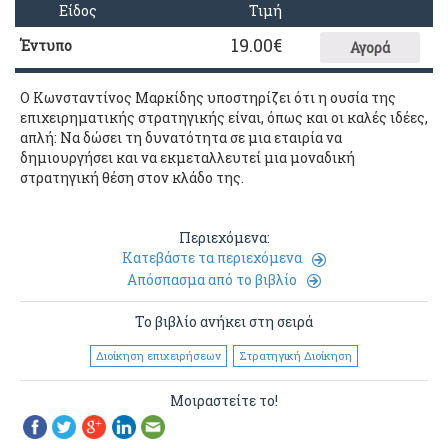
Είδος
Τιμή
19.00
€
Έντυπο
Αγορά
Ο Κωνσταντίνος Μαρκίδης υποστηρίζει ότι η ουσία της
επιχειρηματικής στρατηγικής είναι, όπως και οι καλές ιδέες,
απλή: Να δώσει τη δυνατότητα σε μια εταιρία να
δημιουργήσει και να εκμεταλλευτεί μια μοναδική
στρατηγική θέση στον κλάδο της.
Περιεχόμενα:
Κατεβάστε τα περιεχόμενα
Απόσπασμα από το βιβλίο
Το βιβλίο ανήκει στη σειρά
Διοίκηση επιχειρήσεων
Στρατηγική Διοίκηση
Μοιραστείτε το!