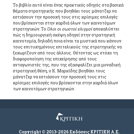
Το βιβλίο αυτό είναι ένας πρακτικός οδηγός στα βασικά
θέματα στρατηγικής που βοηθάει τους μάνατζερ να
εστιάσουν την προσοχή τους στις κρίσιμες επιλογές
που βρίσκονται στην καρδιά όλων των καινοτόμων
στρατηγικών. Το
Όλοι οι σωστοί ελιγμοί
αποκαλύπτει
πώς η δημιουργική σκέψη οδηγεί στην στρατηγική
καινοτομία, δηλαδή ποια είναι τα μυστικά που κάνουν
τους επιτυχημένους επιτελικούς της στρατηγικής να
ξεχωρίζουν από τους άλλους. Θέτοντας ως στόχο τη
διαφοροποίηση της επιχείρησης από τους
ανταγωνιστές της, που της εξασφαλίζει μια μοναδική
στρατηγική θέση, ο Κ. Μαρκίδης βοηθάει τους
μάνατζερ να εστιάσουν την προσοχή τους στις
κρίσιμες επιλογές που βρίσκονται στην καρδιά όλων
των καινοτόμων στρατηγικών.
Copyright © 2013-2026 Εκδόσεις ΚΡΙΤΙΚΗ Α.Ε.