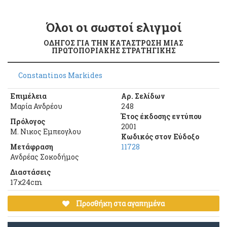
Όλοι οι σωστοί ελιγμοί
ΟΔΗΓΟΣ ΓΙΑ ΤΗΝ ΚΑΤΑΣΤΡΩΣΗ ΜΙΑΣ
ΠΡΩΤΟΠΟΡΙΑΚΗΣ ΣΤΡΑΤΗΓΙΚΗΣ
Constantinos Markides
Επιμέλεια
Αρ. Σελίδων
Μαρία Ανδρέου
248
Έτος έκδοσης εντύπου
Πρόλογος
2001
Μ. Νικος Εμπεογλου
Κωδικός στον Εύδοξο
Μετάφραση
11728
Ανδρέας Σοκοδήμος
Διαστάσεις
17χ24cm
Προσθήκη στα αγαπημένα