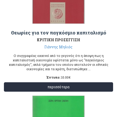
Θεωρίες για τον παγκόσμιο καπιταλισμό
ΚΡΙΤΙΚΗ ΠΡΟΣΕΓΓΙΣΗ
Γιάννης Μηλιός
Ο συγγραφέας εκκινεί από το γεγονός ότι η άποψη πως η
καπιταλιστική οικονομία υφίσταται μόνο ως "παγκόσμιος
καπιταλισμός", απλά τμήματα του οποίου αποτελούν οι εθνικές
οικονομίες και τα κράτη, διατυπώθηκε ...
Έντυπο:
10.00
€
περισσότερα