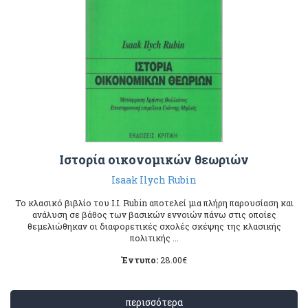
Ιστορία οικονομικών θεωριών
Isaak Ilych Rubin
Το κλασικό βιβλίο του I.I. Rubin αποτελεί μια πλήρη παρουσίαση και
ανάλυση σε βάθος των βασικών εννοιών πάνω στις οποίες
θεμελιώθηκαν οι διαφορετικές σχολές σκέψης της κλασικής
πολιτικής ...
Έντυπο:
28.00
€
περισσότερα