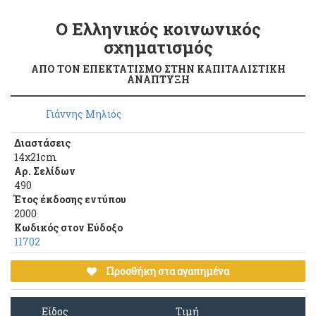
Ο Ελληνικός κοινωνικός
σχηματισμός
ΑΠΟ ΤΟΝ ΕΠΕΚΤΑΤΙΣΜΟ ΣΤΗΝ ΚΑΠΙΤΑΛΙΣΤΙΚΗ
ΑΝΑΠΤΥΞΗ
Γιάννης Μηλιός
Διαστάσεις
14χ21cm
Αρ. Σελίδων
490
Έτος έκδοσης εντύπου
2000
Κωδικός στον Εύδοξο
11702
Προσθήκη στα αγαπημένα
Είδος
Τιμή