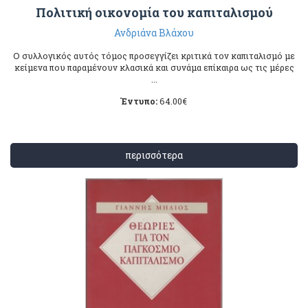
Πολιτική οικονομία του καπιταλισμού
Ανδριάνα Βλάχου
Ο συλλογικός αυτός τόμος προσεγγίζει κριτικά τον καπιταλισμό με
κείμενα που παραμένουν κλασικά και συνάμα επίκαιρα ως τις μέρες
...
Έντυπο:
64.00
€
περισσότερα