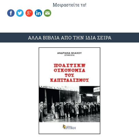
Μοιραστείτε το!
ΑΛΛΑ ΒΙΒΛΙΑ ΑΠΟ ΤΗΝ ΙΔΙΑ ΣΕΙΡΑ