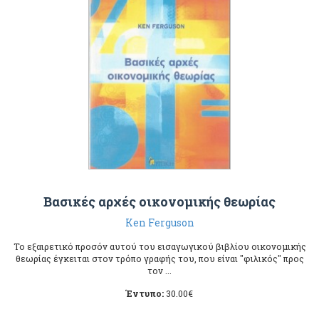
Βασικές αρχές οικονομικής θεωρίας
Ken Ferguson
Το εξαιρετικό προσόν αυτού του εισαγωγικού βιβλίου οικονομικής
θεωρίας έγκειται στον τρόπο γραφής του, που είναι "φιλικός" προς
τον ...
Έντυπο:
30.00
€