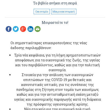
Το βιβλίο ανήκει στη σειρά
Οικονομία
Μικροοικονομική
Μοιραστείτε το!
Οι σημαντικότερες επικαιροποιήσεις της νέας
έκδοσης περιλαμβάνουν:
Τρία νέα κεφάλαια, για τη λήψη χρηματοπιστωτικών
αποφάσεων, για τα οικονομικά της ζωής, της υγείας
και του περιβάλλοντος, καθώς και για την πολιτική
οικονομία.
Στοιχεία για την ανάλυση των οικονομικών
επιπτώσεων της COVID-19 με θετικές και
κανονιστικές οπτικές, για τις συνέπειες της
πανδημίας στη ζήτηση στον τομέα των καυσίμων,
καθώς και για την αντισταθμιστική σχέση μεταξύ
υγείας και οικονομικής παραγωγής κατά τη διάρκεια
της πρόσφατης υγειονομικής κρίσης.
Νέα στοιχεία για την εμπορική πολιτική,