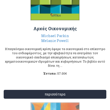
Αρχές Οικονομικής
Michael Parkin
Melanie Powell
Η παγκόσμια οικονομική κρίση έφερε τα οικονομικά στο επίκεντρο
του ενδιαφέροντος, με την αβεβαιότητα να ανατρέπει τον
οικονομικό σχεδιασμό επιχειρήσεων, καταναλωτών,
χρηματοοικονομικών ιδρυμάτων και κυβερνήσεων. Το βιβλίο αυτό
δίνει τη ...
Έντυπο:
57.00
€
περισσότερα