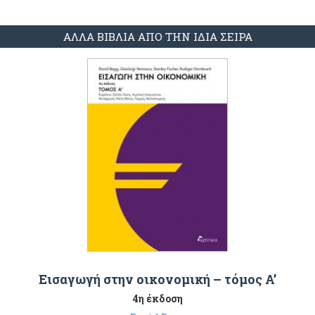
ΑΛΛΑ ΒΙΒΛΙΑ ΑΠΟ ΤΗΝ ΙΔΙΑ ΣΕΙΡΑ
Εισαγωγή στην οικονομική – τόμος Α’
4η έκδοση