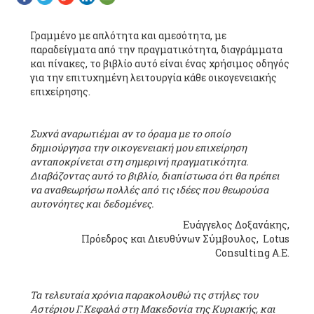
Γραμμένο με απλότητα και αμεσότητα, με
παραδείγματα από την πραγματικότητα, διαγράμματα
και πίνακες, το βιβλίο αυτό είναι ένας χρήσιμος οδηγός
για την επιτυχημένη λειτουργία κάθε οικογενειακής
επιχείρησης.
Συχνά αναρωτιέμαι αν το όραμα με το οποίο
δημιούργησα την οικογενειακή μου επιχείρηση
ανταποκρίνεται στη σημερινή πραγματικότητα.
Διαβάζοντας αυτό το βιβλίο, διαπίστωσα ότι θα πρέπει
να αναθεωρήσω πολλές από τις ιδέες που θεωρούσα
αυτονόητες και δεδομένες.
Ευάγγελος Δοξανάκης,
Πρόεδρος και Διευθύνων Σύμβουλος, Lotus
Consulting Α.Ε.
Τα τελευταία χρόνια παρακολουθώ τις στήλες του
Αστέριου Γ. Κεφαλά στη Μακεδονία της Κυριακής, και