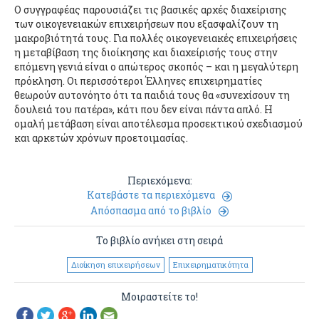
Ο συγγραφέας παρουσιάζει τις βασικές αρχές διαχείρισης
των οικογενειακών επιχειρήσεων που εξασφαλίζουν τη
μακροβιότητά τους. Για πολλές οικογενειακές επιχειρήσεις
η μεταβίβαση της διοίκησης και διαχείρισής τους στην
επόμενη γενιά είναι ο απώτερος σκοπός – και η μεγαλύτερη
πρόκληση. Οι περισσότεροι Έλληνες επιχειρηματίες
θεωρούν αυτονόητο ότι τα παιδιά τους θα «συνεχίσουν τη
δουλειά του πατέρα», κάτι που δεν είναι πάντα απλό. Η
ομαλή μετάβαση είναι αποτέλεσμα προσεκτικού σχεδιασμού
και αρκετών χρόνων προετοιμασίας.
Περιεχόμενα:
Κατεβάστε τα περιεχόμενα
Απόσπασμα από το βιβλίο
Το βιβλίο ανήκει στη σειρά
Διοίκηση επιχειρήσεων
Επιχειρηματικότητα
Μοιραστείτε το!