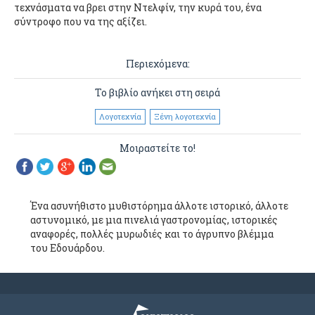
τεχνάσματα να βρει στην Ντελφίν, την κυρά του, ένα
σύντροφο που να της αξίζει.
Περιεχόμενα:
Το βιβλίο ανήκει στη σειρά
Λογοτεχνία
Ξένη λογοτεχνία
Μοιραστείτε το!
Ένα ασυνήθιστο μυθιστόρημα άλλοτε ιστορικό, άλλοτε
αστυνομικό, με μια πινελιά γαστρονομίας, ιστορικές
αναφορές, πολλές μυρωδιές και το άγρυπνο βλέμμα
του Εδουάρδου.