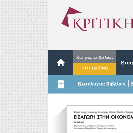
Κατηγορίες βιβλίων
Εται
Νέες εκδόσεις
Κατάλογος βιβλίων