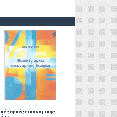
ικές αρχές οικονομικής
ρίας