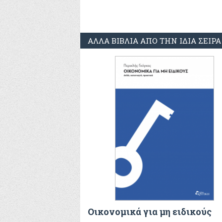
ΑΛΛΑ ΒΙΒΛΙΑ ΑΠΟ ΤΗΝ ΙΔΙΑ ΣΕΙΡΑ
Οικονομικά για μη ειδικούς