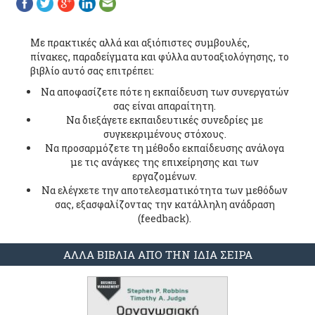
Με πρακτικές αλλά και αξιόπιστες συμβουλές,
πίνακες, παραδείγματα και φύλλα αυτοαξιολόγησης, το
βιβλίο αυτό σας επιτρέπει:
Να αποφασίζετε πότε η εκπαίδευση των συνεργατών
σας είναι απαραίτητη.
Να διεξάγετε εκπαιδευτικές συνεδρίες με
συγκεκριμένους στόχους.
Να προσαρμόζετε τη μέθοδο εκπαίδευσης ανάλογα
με τις ανάγκες της επιχείρησης και των
εργαζομένων.
Να ελέγχετε την αποτελεσματικότητα των μεθόδων
σας, εξασφαλίζοντας την κατάλληλη ανάδραση
(feedback).
ΑΛΛΑ ΒΙΒΛΙΑ ΑΠΟ ΤΗΝ ΙΔΙΑ ΣΕΙΡΑ