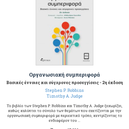
Οργανωσιακή συμπεριφορά
Βασικές έννοιες και σύγχρονες προσεγγίσεις - 2η έκδοση
Stephen P. Robbins
Timothy A. Judge
Το βιβλίο των Stephen P. Robbins και Timothy A. Judge ξεχωρίζει,
καθώς καλύπτει το σύνολο των θεμάτων που σχετίζονται με την
οργανωσιακή συμπεριφορά με περιεκτικό τρόπο, κεντρίζοντας το
ενδιαφέρον του ...