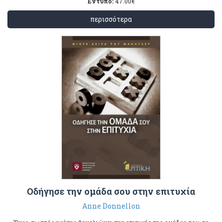
Έντυπο:
47.00
€
περισσότερα
Οδήγησε την ομάδα σου στην επιτυχία
Anne Donnellon