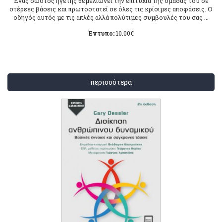
Ένας σωστός ηγέτης θεμελιώνει την επιτυχία της ομάδας του σε
στέρεες βάσεις και πρωτοστατεί σε όλες τις κρίσιμες αποφάσεις. Ο
οδηγός αυτός με τις απλές αλλά πολύτιμες συμβουλές του σας ...
Έντυπο:
10.00
€
περισσότερα