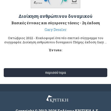
Διοίκηση ανθρώπινου δυναμικού
Βασικές έννοιες και σύγχρονες τάσεις - 2η έκδοση
Gary Dessler
Οκτώβριος 2022 - Κυκλοφορεί ένα νέο σχετικό σύγγραμμα του
συγγραφέα: Διοίκηση ανθρώπινου δυναμικού Πλήρης έκδοση Gary ...
Έντυπο:
περισσότερα
Copyright © 2013-2026 Εκδόσεις ΚΡΙΤΙΚΗ Α.Ε.