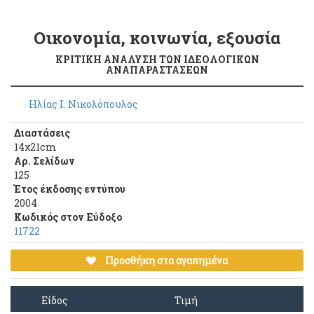
Οικονομία, κοινωνία, εξουσία
ΚΡΙΤΙΚΗ ΑΝΑΛΥΣΗ ΤΩΝ ΙΔΕΟΛΟΓΙΚΩΝ
ΑΝΑΠΑΡΑΣΤΑΣΕΩΝ
Ηλίας Ι. Νικολόπουλος
Διαστάσεις
14χ21cm
Αρ. Σελίδων
125
Έτος έκδοσης εντύπου
2004
Κωδικός στον Εύδοξο
11722
Προσθήκη στα αγαπημένα
Είδος
Τιμή