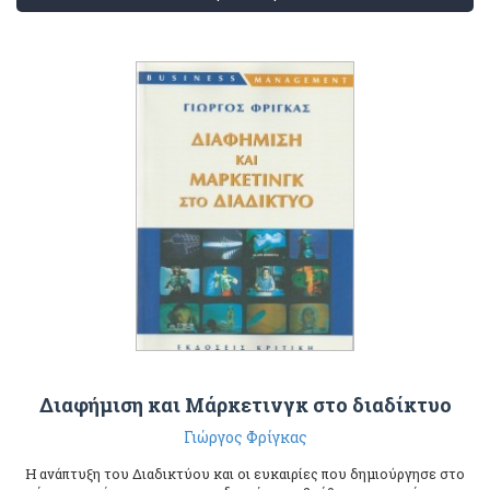
Διαφήμιση και Μάρκετινγκ στο διαδίκτυο
Γιώργος Φρίγκας
Η ανάπτυξη του Διαδικτύου και οι ευκαιρίες που δημιούργησε στο