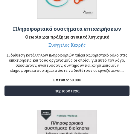
Πληροφοριακά συστήματα επιχειρήσεων
Θεωρία και πράξη με ανοικτό λογισμικό
Ευάγγελος Κεχρής
H διάθεση κατάλληλων πληροφοριών παίζει καθοριστικό ρόλο στις
επιχειρήσεις και τους οργανισμούς οι οποίοι, για αυτό τον λόγο,
σχεδιάζουν, αναπτύσσουν, συντηρούν και χρησιμοποιούν
πληροφοριακά συστήματα ώστε να διαθέτουν οι εργαζόμενοι ...
Έντυπο:
50.00
€
περισσότερα