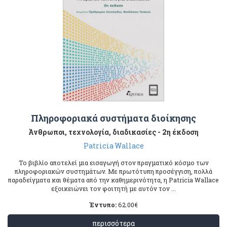
Πληροφοριακά συστήματα διοίκησης
Άνθρωποι, τεχνολογία, διαδικασίες - 2η έκδοση
Patricia Wallace
Το βιβλίο αποτελεί μια εισαγωγή στον πραγματικό κόσμο των
πληροφοριακών συστημάτων. Με πρωτότυπη προσέγγιση, πολλά
παραδείγματα και θέματα από την καθημερινότητα, η Patricia Wallace
εξοικειώνει τον φοιτητή με αυτόν τον ...
Έντυπο:
62.00
€
περισσότερα