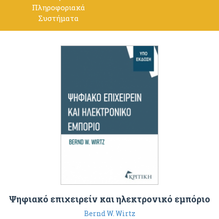
Πληροφοριακά
Συστήματα
Ψηφιακό επιχειρείν και ηλεκτρονικό εμπόριο
Bernd W. Wirtz