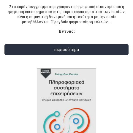
Στο παρόν σύγγραμμα περιγράφονται η ψηφιακή οικονομία και η
ψηφιακή επιχειρηματικότητα, κύριο χαρακτηριστικό των οποίων
είναι η σημαντική δυναμική και η ταχύτητα με την οποία
μεταβάλλονται. Η ραγδαία ψηφιοποίηση πολλών ...
Έντυπο:
περισσότερα