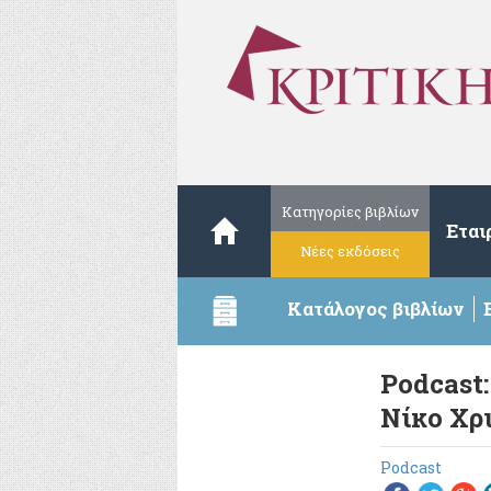
Κατηγορίες βιβλίων
Εται
Νέες εκδόσεις
Κατάλογος βιβλίων
Podcast:
Νίκο Χρι
Podcast