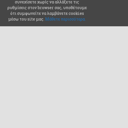
συνεχίσετε χωρίς να αλλάξετε τις
ρυθμίσεις στον browser σας, υποθέτουμε
ότι συμφωνείτε να λαμβάνετε cookies
μέσω του site μας.
Μάθετε περισσότερα.