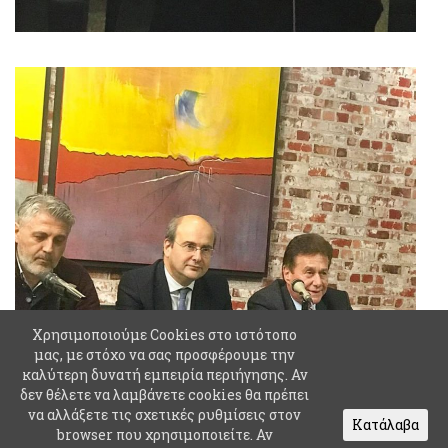
Χρησιμοποιούμε Cookies στο ιστότοπο
μας, με στόχο να σας προσφέρουμε την
καλύτερη δυνατή εμπειρία περιήγησης. Αν
δεν θέλετε να λαμβάνετε cookies θα πρέπει
να αλλάξετε τις σχετικές ρυθμίσεις στον
Κατάλαβα
browser που χρησιμοποιείτε. Αν