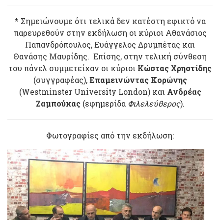
* Σημειώνουμε ότι τελικά δεν κατέστη εφικτό να
παρευρεθούν στην εκδήλωση οι κύριοι Αθανάσιος
Παπανδρόπουλος, Ευάγγελος Δρυμπέτας και
Θανάσης Μαυρίδης. Επίσης, στην τελική σύνθεση
του πάνελ συμμετείχαν οι κύριοι
Κώστας Χρηστίδης
(συγγραφέας),
Επαμεινώντας Κορώνης
(Westminster University London) και
Ανδρέας
Ζαμπούκας
(εφημερίδα
Φιλελεύθερος
).
Φωτογραφίες από την εκδήλωση: