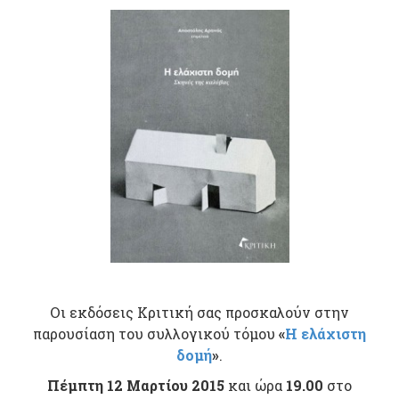
Οι εκδόσεις Κριτική σας προσκαλούν στην
παρουσίαση του συλλογικού τόμου
«
Η ελάχιστη
δομή
»
.
Πέμπτη 12 Μαρτίου 2015
και ώρα
19.00
στο