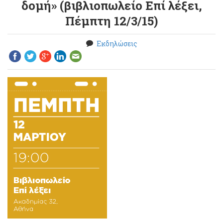
δομή» (βιβλιοπωλείο Επί λέξει,
Πέμπτη 12/3/15)
Εκδηλώσεις