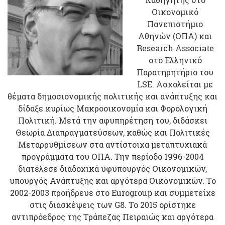
Οικονομικό
Πανεπιστήμιο
Αθηνών (ΟΠΑ) και
Research Associate
στο Ελληνικό
Παρατηρητήριο του
LSE. Ασχολείται με
θέματα δημοσιονομικής πολιτικής και ανάπτυξης και
δίδαξε κυρίως Μακροοικονομία και Φορολογική
Πολιτική. Μετά την αφυπηρέτηση του, διδάσκει
Θεωρία Διαπραγματεύσεων, καθώς και Πολιτικές
Μεταρρυθμίσεων στα αντίστοιχα μεταπτυχιακά
προγράμματα του ΟΠΑ. Την περίοδο 1996-2004
διατέλεσε διαδοχικά υφυπουργός Οικονομικών,
υπουργός Ανάπτυξης και αργότερα Οικονομικών. Το
2002-2003 προήδρευε στο Eurogroup και συμμετείχε
στις διασκέψεις των G8. Το 2015 ορίστηκε
αντιπρόεδρος της Τράπεζας Πειραιώς και αργότερα