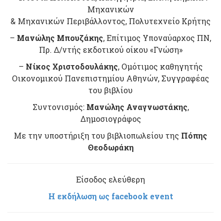
Μηχανικών
& Μηχανικών Περιβάλλοντος, Πολυτεχνείο Κρήτης
–
Μανώλης Μπουζάκης
, Επίτιμος Υποναύαρχος ΠΝ,
Πρ. Δ/ντής εκδοτικού οίκου «Γνώση»
–
Νίκος Χριστοδουλάκης
, Ομότιμος καθηγητής
Οικονομικού Πανεπιστημίου Αθηνών, Συγγραφέας
του βιβλίου
Συντονισμός:
Μανώλης Αναγνωστάκης
,
Δημοσιογράφος
Με την υποστήριξη του βιβλιοπωλείου της
Πόπης
Θεοδωράκη
Είσοδος ελεύθερη
H εκδήλωση ως facebook event