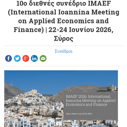
10ο διεθνές συνέδριο IMAEF
(Ιnternational Ioannina Meeting
on Applied Economics and
Finance) | 22-24 Ιουνίου 2026,
Σύρος
Συνέδρια