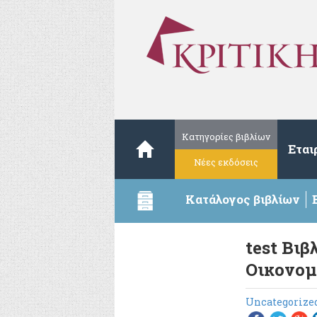
Κατηγορίες βιβλίων
Εται
Νέες εκδόσεις
Κατάλογος βιβλίων
test Βι
Οικονομ
Uncategorize