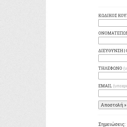
ΚΩΔΙΚΟΣ ΚΟΥ
ΟΝΟΜΑΤΕΠΩ
ΔΙΕΥΘΥΝΣΗ | 
ΤΗΛΕΦΩΝΟ
(
EMAIL
(υποχρ
Σημειώσεις: