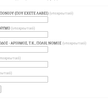
ΠΟΝΙΟΥ (ΠΟΥ ΕΧΕΤΕ ΛΑΒΕΙ)
(υποχρεωτικό)
ΝΥΜΟ
(υποχρεωτικό)
ΟΔΟΣ - ΑΡΙΘΜΟΣ, Τ.Κ., ΠΟΛΗ, ΝΟΜΟΣ
(υποχρεωτικό)
υποχρεωτικό)
εωτικό)