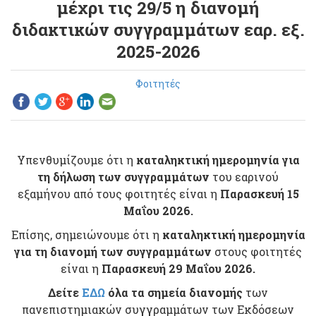
μέχρι τις 29/5 η διανομή
διδακτικών συγγραμμάτων εαρ. εξ.
2025-2026
Φοιτητές
Υπενθυμίζουμε ότι η
καταληκτική ημερομηνία για
τη δήλωση των συγγραμμάτων
του εαρινού
εξαμήνου από τους φοιτητές είναι η
Παρασκευή 15
Μαΐου 2026
.
Επίσης, σημειώνουμε ότι η
καταληκτική ημερομηνία
για τη διανομή των συγγραμμάτων
στους φοιτητές
είναι η
Παρασκευή 29 Μαΐου 2026
.
Δείτε
ΕΔΩ
όλα τα σημεία διανομής
των
πανεπιστημιακών συγγραμμάτων των Εκδόσεων