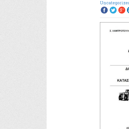
Uncategorize