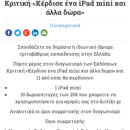
Κριτική «Κέρδισε ένα iPad mini και
άλλα δώρα»
Uncategorized
Σπουδάζετε σε δημόσιο ή ιδιωτικό ίδρυμα
τριτοβάθμιας εκπαίδευσης στην Ελλάδα;
Πάρτε μέρος στον διαγωνισμό των Εκδόσεων
Κριτική «Κέρδισε ένα iPad mini και άλλα δώρα» και
11 από εσάς θα κερδίσουν:
1 iPad mini
10 δωροεπιταγές των 20€ που μπορείτε να
χρησιμοποιήσετε για αγορές σας στο kritiki.gr
Αναλυτικά οι όροι συμμετοχής στον διαγωνισμό:
Όροι συμμετοχής