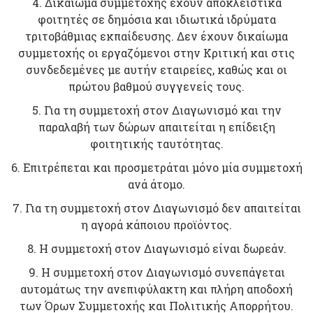
4. Δικαίωμα συμμετοχής έχουν αποκλειστικά
φοιτητές σε δημόσια και ιδιωτικά ιδρύματα
τριτοβάθμιας εκπαίδευσης. Δεν έχουν δικαίωμα
συμμετοχής οι εργαζόμενοι στην Κριτική και στις
συνδεδεμένες με αυτήν εταιρείες, καθώς και οι
πρώτου βαθμού συγγενείς τους.
5. Για τη συμμετοχή στον Διαγωνισμό και την
παραλαβή των δώρων απαιτείται η επίδειξη
φοιτητικής ταυτότητας.
6. Επιτρέπεται και προσμετράται μόνο μία συμμετοχή
ανά άτομο.
7. Για τη συμμετοχή στον Διαγωνισμό δεν απαιτείται
η αγορά κάποιου προϊόντος.
8. Η συμμετοχή στον Διαγωνισμό είναι δωρεάν.
9. Η συμμετοχή στον Διαγωνισμό συνεπάγεται
αυτομάτως την ανεπιφύλακτη και πλήρη αποδοχή
των Όρων Συμμετοχής και Πολιτικής Απορρήτου.