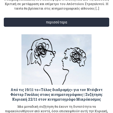
Κριτική σε μετάφραση και επίμετρο του Απόστολου Στραγαλινού. Η
ταινία θα βρίσκεται στις κινηματογραφικές αίθουσες […]
περισσότερα
Από τις 19/11 το «Τέλος διαδρομής» για τον Ντέιβιντ
Φόστερ Γουάλας στους κινηματογράφους | Συζήτηση:
Κυριακή 22/11 στον κινηματογράφο Μικρόκοσμος
Μια μοναδική συζήτηση θα έχουν τη δυνατότητα να
παρακολουθήσουν από κοντά, όσοι επισκεφθούν αυτή την Κυριακή,