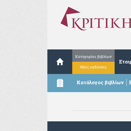
Κατηγορίες βιβλίων
Εται
Νέες εκδόσεις
Κατάλογος βιβλίων