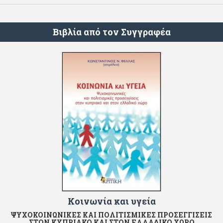
Βιβλία από τον Συγγραφέα
Κοινωνία και υγεία
ΨΥΧΟΚΟΙΝΩΝΙΚΕΣ ΚΑΙ ΠΟΛΙΤΙΣΜΙΚΕΣ ΠΡΟΣΕΓΓΙΣΕΙΣ
ΣΤΟΝ ΚΥΠΡΙΑΚΟ ΚΑΙ ΣΤΟΝ ΕΛΛΑΔΙΚΟ ΧΩΡΟ