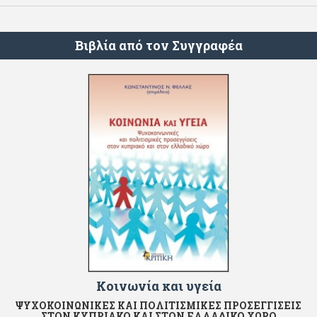
Βιβλία από τον Συγγραφέα
Κοινωνία και υγεία
ΨΥΧΟΚΟΙΝΩΝΙΚΕΣ ΚΑΙ ΠΟΛΙΤΙΣΜΙΚΕΣ ΠΡΟΣΕΓΓΙΣΕΙΣ
ΣΤΟΝ ΚΥΠΡΙΑΚΟ ΚΑΙ ΣΤΟΝ ΕΛΛΑΔΙΚΟ ΧΩΡΟ