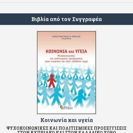
Βιβλία από τον Συγγραφέα
Κοινωνία και υγεία
ΨΥΧΟΚΟΙΝΩΝΙΚΕΣ ΚΑΙ ΠΟΛΙΤΙΣΜΙΚΕΣ ΠΡΟΣΕΓΓΙΣΕΙΣ
ΣΤΟΝ ΚΥΠΡΙΑΚΟ ΚΑΙ ΣΤΟΝ ΕΛΛΑΔΙΚΟ ΧΩΡΟ