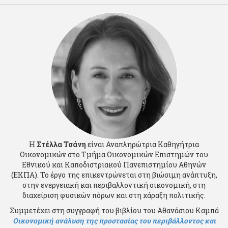
Η
Στέλλα Τσάνη
είναι Αναπληρώτρια Καθηγήτρια
Οικονομικών στο Τμήμα Οικονομικών Επιστημών του
Εθνικού και Καποδιστριακού Πανεπιστημίου Αθηνών
(ΕΚΠΑ). Το έργο της επικεντρώνεται στη βιώσιμη ανάπτυξη,
στην ενεργειακή και περιβαλλοντική οικονομική, στη
διαχείριση φυσικών πόρων και στη χάραξη πολιτικής.
Συμμετέχει στη συγγραφή του βιβλίου του Αθανάσιου Καμπά
Οικονομική ανάλυση της προστασίας του περιβάλλοντος και