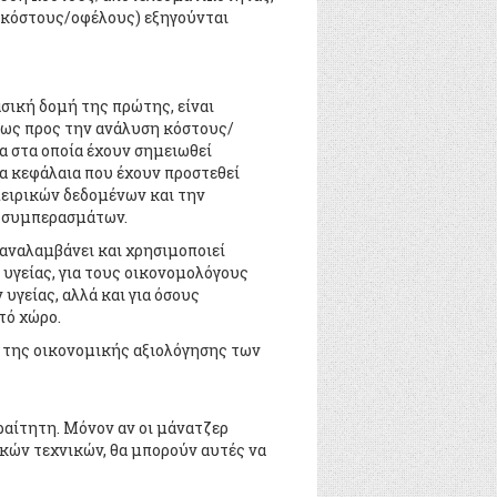
 κόστους/οφέλους) εξηγούνται
ασική δομή της πρώτης, είναι
 ως προς την ανάλυση κόστους/
α στα οποία έχουν σημειωθεί
α κεφάλαια που έχουν προστεθεί
ειρικών δεδομένων και την
ν συμπερασμάτων.
 αναλαμβάνει και χρησιμοποιεί
 υγείας, για τους οικονομολόγους
υγείας, αλλά και για όσους
τό χώρο.
 της οικονομικής αξιολόγησης των
ραίτητη. Μόνον αν οι μάνατζερ
κών τεχνικών, θα μπορούν αυτές να