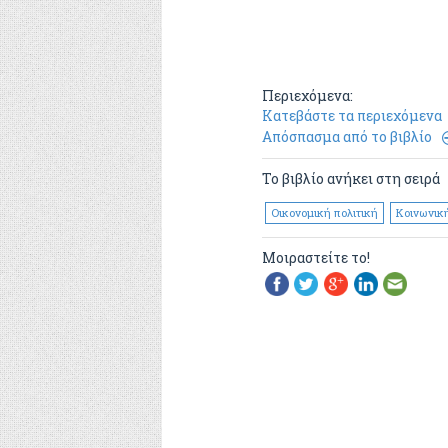
Περιεχόμενα:
Κατεβάστε τα περιεχόμενα
Απόσπασμα από το βιβλίο
Το βιβλίο ανήκει στη σειρά
Οικονομική πολιτική
Κοινωνική
Μοιραστείτε το!