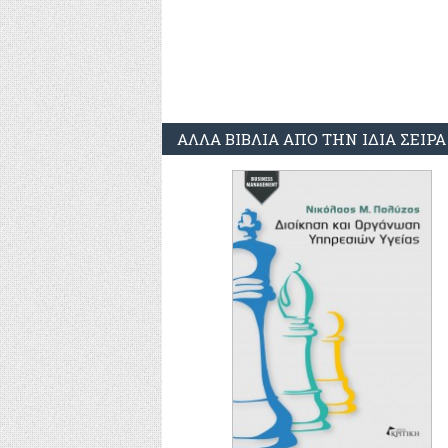
ΑΛΛΑ ΒΙΒΛΙΑ ΑΠΟ ΤΗΝ ΙΔΙΑ ΣΕΙΡΑ