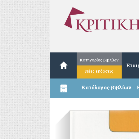
Κατηγορίες βιβλίων
Εται
Νέες εκδόσεις
Κατάλογος βιβλίων