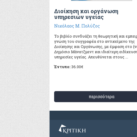
Διοίκηση και οργάνωση
υπηρεσιών υγείας
Νικόλαος Μ. Πολύζος
Το βιβλίο συνδυάζει τη θεωρητική και εμπει
γνώση του συγγραφέα στο αντικείμενο της
Διοίκησης και Οργάνωσης, με έμφαση στο (ν
Δημόσιο Μάνατζμεντ και ιδιαίτερη ειδίκευση
υπηρεσίες υγείας. Απευθύνεται στους ...
Έντυπο:
36.00
€
περισσότερα