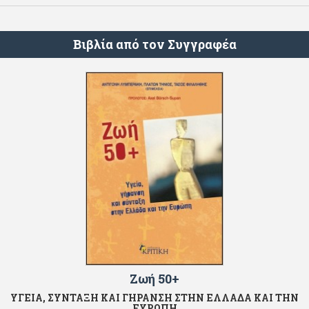
Βιβλία από τον Συγγραφέα
Ζωή 50+
ΥΓΕΙΑ, ΣΥΝΤΑΞΗ ΚΑΙ ΓΗΡΑΝΣΗ ΣΤΗΝ ΕΛΛΑΔΑ ΚΑΙ ΤΗΝ
ΕΥΡΩΠΗ