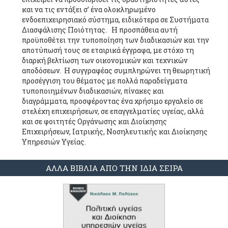
και να τις εντάξει σ’ ένα ολοκληρωμένο
ενδοεπιχειρησιακό σύστημα, ειδικότερα σε Συστήματα
Διασφάλισης Ποιότητας. Η προσπάθεια αυτή
προϋποθέτει την τυποποίηση των διαδικασιών και την
αποτύπωσή τους σε εταιρικά έγγραφα, με στόχο τη
διαρκή βελτίωση των οικονομικών και τεχνικών
αποδόσεων. Η συγγραφέας συμπληρώνει τη θεωρητική
προσέγγιση του θέματος με πολλά παραδείγματα
τυποποιημένων διαδικασιών, πίνακες και
διαγράμματα, προσφέροντας ένα χρήσιμο εργαλείο σε
στελέχη επιχειρήσεων, σε επαγγελματίες υγείας, αλλά
και σε φοιτητές Οργάνωσης και Διοίκησης
Επιχειρήσεων, Ιατρικής, Νοσηλευτικής και Διοίκησης
Υπηρεσιών Υγείας.
ΑΛΛΑ ΒΙΒΛΙΑ ΑΠΟ ΤΗΝ ΙΔΙΑ ΣΕΙΡΑ