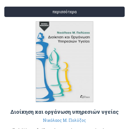
περισσότερα
Διοίκηση και οργάνωση υπηρεσιών υγείας
Νικόλαος Μ. Πολύζος