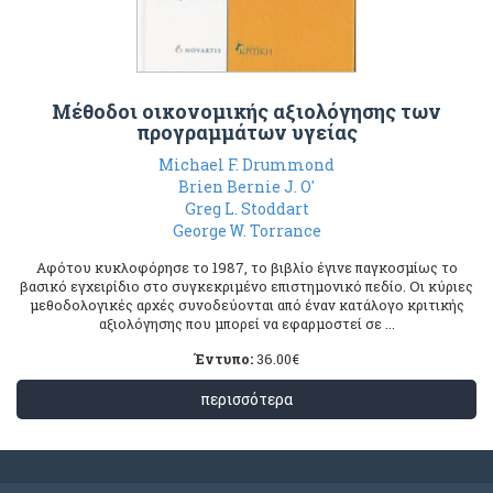
Μέθοδοι οικονομικής αξιολόγησης των
προγραμμάτων υγείας
Michael F. Drummond
Brien Bernie J. O'
Greg L. Stoddart
George W. Torrance
Αφότου κυκλοφόρησε το 1987, το βιβλίο έγινε παγκοσμίως το
βασικό εγχειρίδιο στο συγκεκριμένο επιστημονικό πεδίο. Οι κύριες
μεθοδολογικές αρχές συνοδεύονται από έναν κατάλογο κριτικής
αξιολόγησης που μπορεί να εφαρμοστεί σε ...
Έντυπο:
36.00
€
περισσότερα