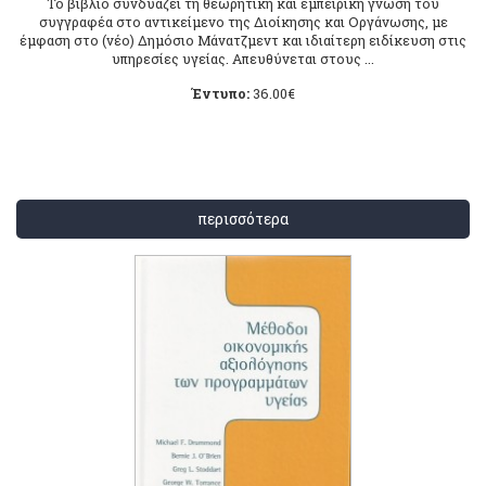
Το βιβλίο συνδυάζει τη θεωρητική και εμπειρική γνώση του
συγγραφέα στο αντικείμενο της Διοίκησης και Οργάνωσης, με
έμφαση στο (νέο) Δημόσιο Μάνατζμεντ και ιδιαίτερη ειδίκευση στις
υπηρεσίες υγείας. Απευθύνεται στους ...
Έντυπο:
36.00
€
περισσότερα