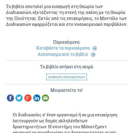
Το βιβλίο αποτελεί μια εισαγωγή στη Θεωρία των
Διαδικασιών, εξετάζοντας τη στενή της σχέση με τη Θεωρία
της Ποιότητας. Εκτός από τις επιχειρήσεις, το Μοντέλο των
Διαδικασιών εφαρμόζεται και στο νοσοκομειακό περιβάλλον.
Περιεχόμενα:
Κατεβάστε τα περιεχόμενα
Απόσπασμα από το βιβλίο
Το βιβλίο ανήκει στη σειρά
Διοίκηση επιχειρήσεων
Μοιραστείτε το!
Οι διαδικασίες σ’ έναν οργανισμό ή σε μια επιχείρηση
λειτουργούν ως δομές αλληλένδετων
δραστηριοτήτων. Η επιστήμη του Μάνατζμεντ
επιχειρεί να προσδιορίσει τις δραστηριότητες αυτές