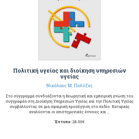
Πολιτική υγείας και διοίκηση υπηρεσιών
υγείας
Νικόλαος Μ. Πολύζος
Στο σύγγραμμα συνδυάζονται η θεωρητική και εμπειρική γνώση του
συγγραφέα στη Διοίκηση Υπηρεσιών Υγείας και την Πολιτική Υγείας
συμβάλλοντας σε μια σφαιρική προσέγγιση στο πεδίο. Καταρχάς
αναλύονται οι επιστημονικές έννοιες και ...
Έντυπο:
28.00
€