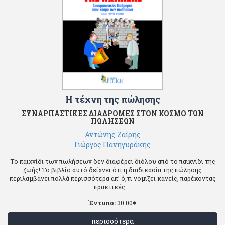
Η τέχνη της πώλησης
ΣΥΝΑΡΠΑΣΤΙΚΕΣ ΔΙΑΔΡΟΜΕΣ ΣΤΟΝ ΚΟΣΜΟ ΤΩΝ
ΠΩΛΗΣΕΩΝ
Αντώνης Ζαΐρης
Γιώργος Πανηγυράκης
Το παιχνίδι των πωλήσεων δεν διαφέρει διόλου από το παιχνίδι της
ζωής! Το βιβλίο αυτό δείχνει ότι η διαδικασία της πώλησης
περιλαμβάνει πολλά περισσότερα απ’ ό,τι νομίζει κανείς, παρέχοντας
πρακτικές ...
Έντυπο:
30.00
€
περισσότερα