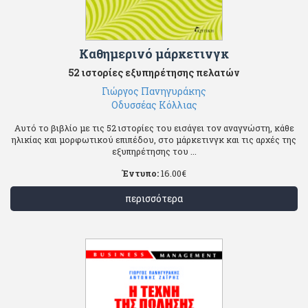
Καθημερινό μάρκετινγκ
52 ιστορίες εξυπηρέτησης πελατών
Γιώργος Πανηγυράκης
Οδυσσέας Κόλλιας
Αυτό το βιβλίο με τις 52 ιστορίες του εισάγει τον αναγνώστη, κάθε
ηλικίας και μορφωτικού επιπέδου, στο μάρκετινγκ και τις αρχές της
εξυπηρέτησης του ...
Έντυπο:
16.00
€
περισσότερα