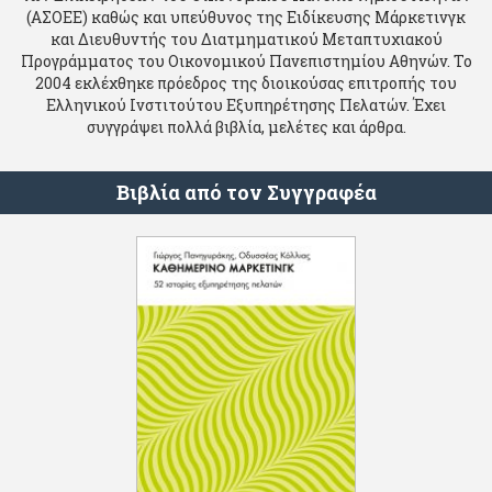
(ΑΣΟΕΕ) καθώς και υπεύθυνος της Ειδίκευσης Μάρκετινγκ
και Διευθυντής του Διατμηματικού Μεταπτυχιακού
Προγράμματος του Οικονομικού Πανεπιστημίου Αθηνών. Το
2004 εκλέχθηκε πρόεδρος της διοικούσας επιτροπής του
Ελληνικού Ινστιτούτου Εξυπηρέτησης Πελατών. Έχει
συγγράψει πολλά βιβλία, μελέτες και άρθρα.
Βιβλία από τον Συγγραφέα