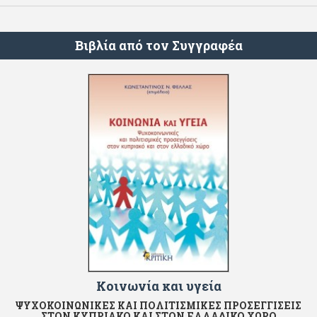
Βιβλία από τον Συγγραφέα
Κοινωνία και υγεία
ΨΥΧΟΚΟΙΝΩΝΙΚΕΣ ΚΑΙ ΠΟΛΙΤΙΣΜΙΚΕΣ ΠΡΟΣΕΓΓΙΣΕΙΣ
ΣΤΟΝ ΚΥΠΡΙΑΚΟ ΚΑΙ ΣΤΟΝ ΕΛΛΑΔΙΚΟ ΧΩΡΟ