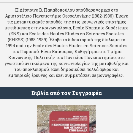
Η Δέσποινα Β. Παπαδοπούλου σπούδασε νομικά στο
Αριστοτέλειο Πανεπιστήμιο Θεσσαλονίκης (1982-1986). Έκανε
τις μεταπτυχιακές σπουδές της στις κοινωνικές επιστήμες
με ειδίκευση στην κοινωνιολογία, Ecole Normale Supérieure
(ENS) και Ecole des Hautes Etudes en Sciences Sociales
(EHESS) (1988-1989). Έλαβε το διδακτορικό της δίπλωμα το
1994 από την Ecole des Hautes Etudes en Sciences Sociales
του Παρισιού. Είναι Επίκουρος Καθηγήτρια στο Τμήμα
Κοινωνικής Πολιτικής του Παντείου Πανεπιστημίου, στο
γνωστικό αντικείμενο της κοινωνιολογίας της μεταβολής και
του αποκλεισμού. Έχει δημοσιεύσει πολλά άρθρα και
εμπειρικές έρευνες και έχει συμμετάσχει σε μονογραφίες.
Βιβλία από τον Συγγραφέα