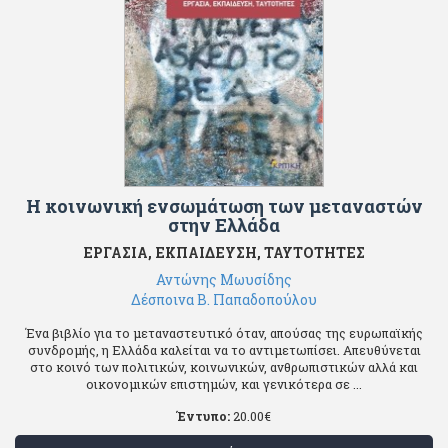
Η κοινωνική ενσωμάτωση των μεταναστών
στην Ελλάδα
ΕΡΓΑΣΙΑ, ΕΚΠΑΙΔΕΥΣΗ, ΤΑΥΤΟΤΗΤΕΣ
Αντώνης Μωυσίδης
Δέσποινα Β. Παπαδοπούλου
Ένα βιβλίο για το μεταναστευτικό όταν, απούσας της ευρωπαϊκής
συνδρομής, η Ελλάδα καλείται να το αντιμετωπίσει. Απευθύνεται
στο κοινό των πολιτικών, κοινωνικών, ανθρωπιστικών αλλά και
οικονομικών επιστημών, και γενικότερα σε ...
Έντυπο:
20.00
€