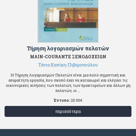
Τήρηση λογαριασμών πελατών
MAIN-COURANTE ΞΕΝΟΔΟΧΕΙΩΝ
Τάνια Καπίκη-Πιβεροπούλου
Η Τήρηση Λογαριασμών Πελατών είναι μια πολύ σημαντική και
απαραίτητη εργασία, που σκοπό έχει να καταχωρεί και ελέγχει τις
οικονομικές κινήσεις των πελατών, των πρακτορείων και άλλων μη
πελατών, οι ...
Έντυπο:
25.00
€
περισσότερα